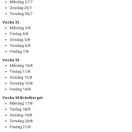
Måndag 27/7
Onsdag 29/7
Torsdag 30/7
Vecka 32
Måndag 3/8
Tisdag 4/8
Onsdag 5/8
Torsdag 6/8
Fredag 7/8
Vecka 33
Måndag 10/8
Tisdag 11/8
Onsdag 12/8
Torsdag 13/8
Fredag 14/8
Vecka 34 Bräntberget
Måndag 17/8
Tisdag 18/8
Onsdag 19/8
Torsdag 20/8
Fredag 21/8